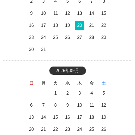
2
3
4
5
6
7
8
9
10
11
12
13
14
15
16
17
18
19
20
21
22
23
24
25
26
27
28
29
30
31
2026年09月
日
月
火
水
木
金
土
1
2
3
4
5
6
7
8
9
10
11
12
13
14
15
16
17
18
19
20
21
22
23
24
25
26