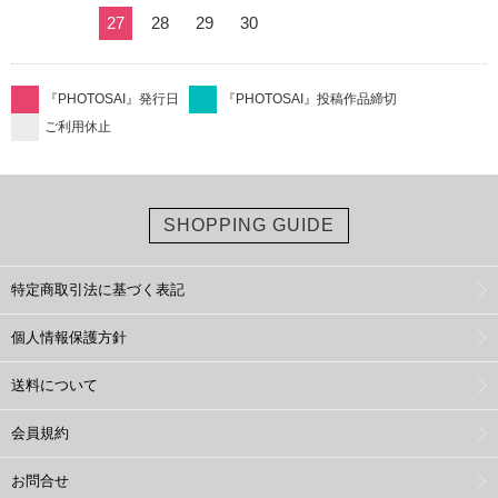
27
28
29
30
『PHOTOSAI』発行日
『PHOTOSAI』投稿作品締切
ご利用休止
SHOPPING GUIDE
特定商取引法に基づく表記
個人情報保護方針
送料について
会員規約
お問合せ