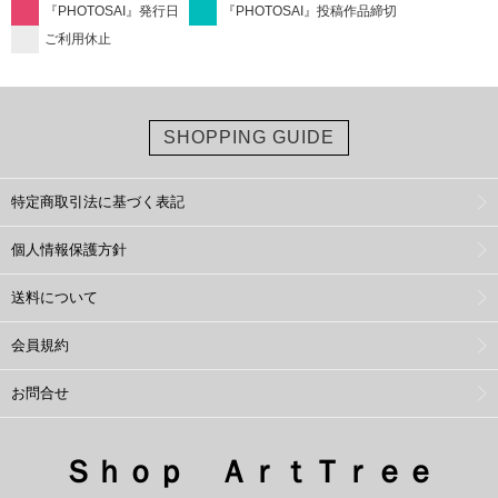
『PHOTOSAI』発行日
『PHOTOSAI』投稿作品締切
ご利用休止
SHOPPING GUIDE
特定商取引法に基づく表記
個人情報保護方針
送料について
会員規約
お問合せ
Ｓｈｏｐ ＡｒｔＴｒｅｅ