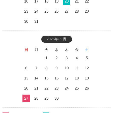
16
17
18
19
20
21
22
23
24
25
26
27
28
29
30
31
2026年09月
日
月
火
水
木
金
土
1
2
3
4
5
6
7
8
9
10
11
12
13
14
15
16
17
18
19
20
21
22
23
24
25
26
27
28
29
30