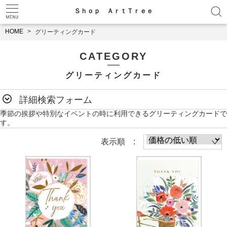
Ｓｈｏｐ ＡｒｔＴｒｅｅ
HOME
グリーティングカード
CATEGORY
グリーティングカード
詳細検索フォーム
季節の挨拶や特別なイベントの時に利用できるグリーティングカードで
す。
表示順 :