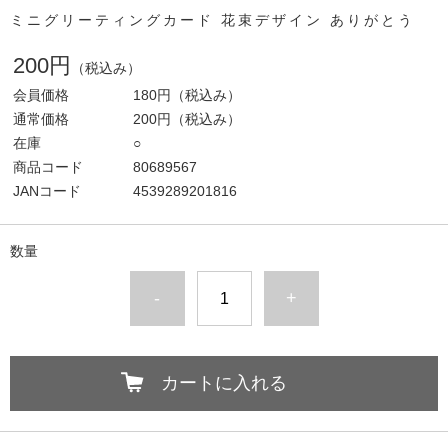
ミニグリーティングカード 花束デザイン ありがとう
200円
（税込み）
会員価格
180円
（税込み）
通常価格
200円
（税込み）
在庫
○
商品コード
80689567
JANコード
4539289201816
数量
-
+
カートに入れる