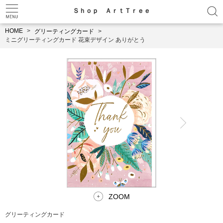
Ｓｈｏｐ ＡｒｔＴｒｅｅ
HOME
グリーティングカード
ミニグリーティングカード 花束デザイン ありがとう
ZOOM
グリーティングカード