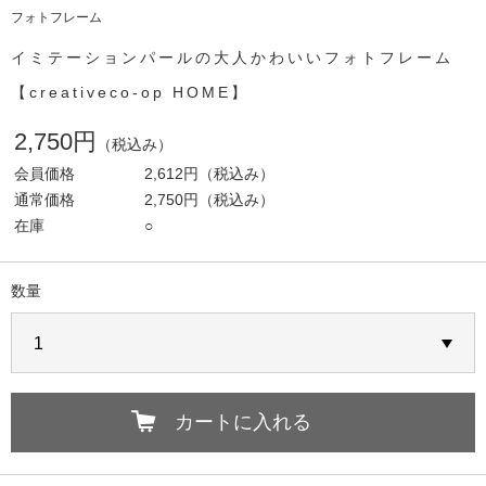
フォトフレーム
イミテーションパールの大人かわいいフォトフレーム
【creativeco-op HOME】
2,750円
（税込み）
会員価格
2,612円
（税込み）
通常価格
2,750円
（税込み）
在庫
○
数量
カートに入れる