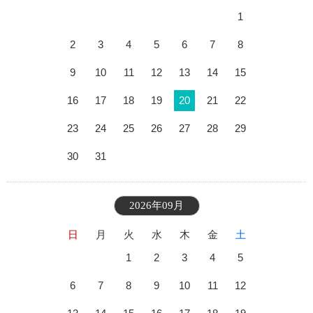
1
2
3
4
5
6
7
8
9
10
11
12
13
14
15
16
17
18
19
20
21
22
23
24
25
26
27
28
29
30
31
2026年09月
日
月
火
水
木
金
土
1
2
3
4
5
6
7
8
9
10
11
12