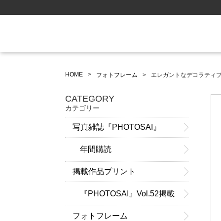
HOME
フォトフレーム
エレガントなデコラティブフォト
CATEGORY
カテゴリー
写真雑誌『PHOTOSAI』
年間購読
掲載作品プリント
『PHOTOSAI』Vol.52掲載
フォトフレーム